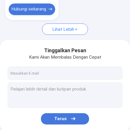
Hubungi sekarang
Lihat Lebih
Tinggalkan Pesan
Kami Akan Membalas Dengan Cepat
Terus