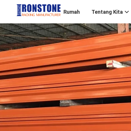
Rumah
Tentang Kita