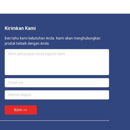
Kirimkan Kami
Beri tahu kami kebutuhan Anda. Kami akan menghubungkan
produk terbaik dengan Anda.
Kirim >>