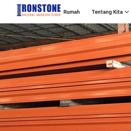
Rumah
Tentang Kita