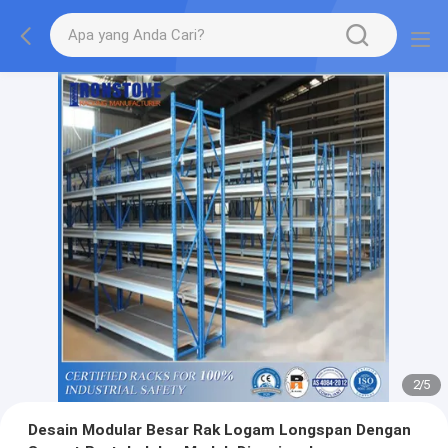
2
/
5
Desain Modular Besar Rak Logam Longspan Dengan