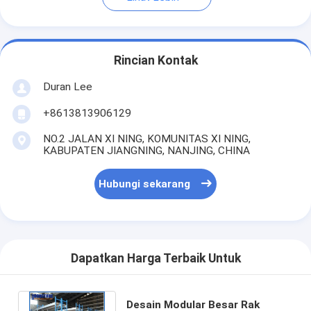
Rincian Kontak
Duran Lee
+8613813906129
NO.2 JALAN XI NING, KOMUNITAS XI NING,
KABUPATEN JIANGNING, NANJING, CHINA
Hubungi sekarang
Dapatkan Harga Terbaik Untuk
Desain Modular Besar Rak