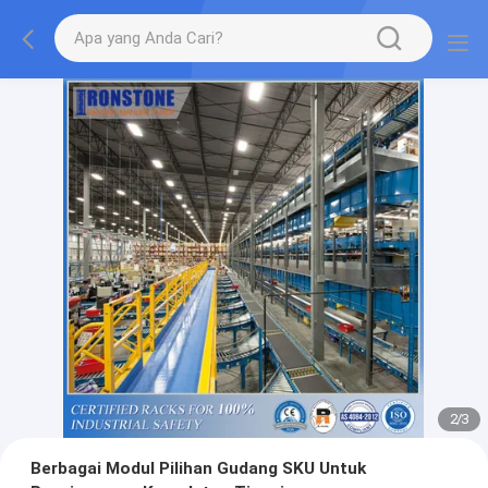
2
/
3
Berbagai Modul Pilihan Gudang SKU Untuk